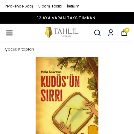
Perakende Satış
Sipariş Takibi
İletişim
12 AYA VARAN TAKSİT İMKANI
0
Çocuk Kitapları