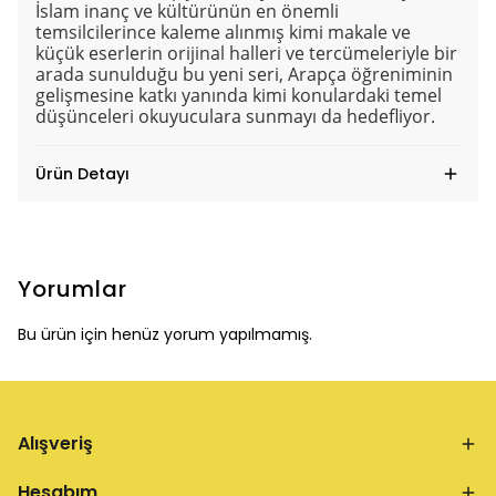
İslam inanç ve kültürünün en önemli
temsilcilerince kaleme alınmış kimi makale ve
küçük eserlerin orijinal halleri ve tercümeleriyle bir
arada sunulduğu bu yeni seri, Arapça öğreniminin
gelişmesine katkı yanında kimi konulardaki temel
düşünceleri okuyuculara sunmayı da hedefliyor.
Ürün Detayı
Yorumlar
Bu ürün için henüz yorum yapılmamış.
Alışveriş
Hesabım